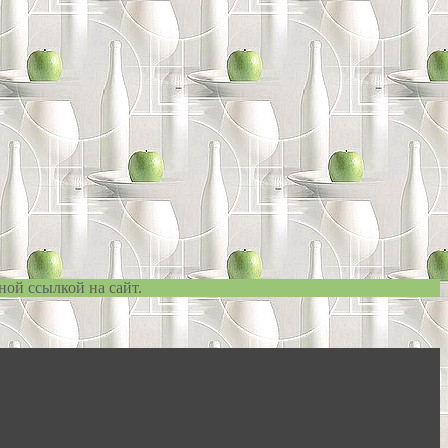
ной ссылкой на сайт.