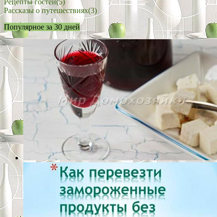
Рецепты гостей
(5)
Рассказы о путешествиях
(3)
Популярное за 30 дней