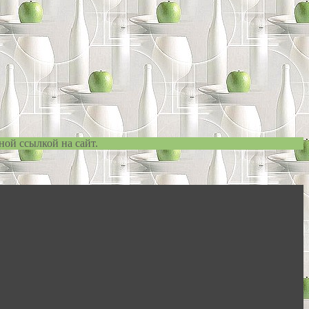
ной ссылкой на сайт.