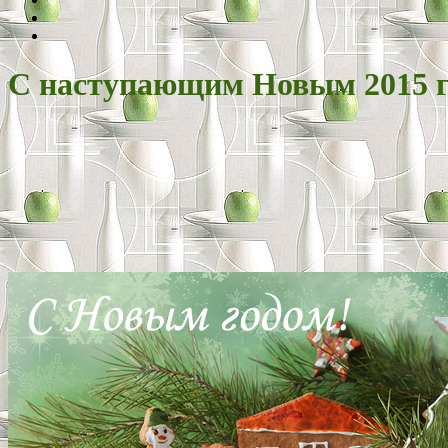
С наступающим Новым 2015 г