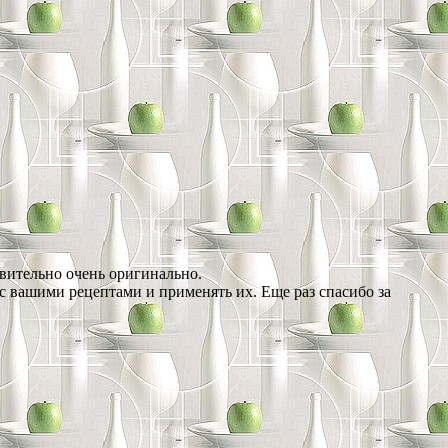
твительно очень оригинально.
с вашими рецептами и применять их. Еще раз спасибо за