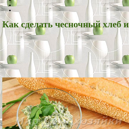
Как сделать чесночный хлеб и