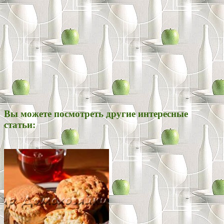
Вы можете посмотреть другие интересные
статьи: