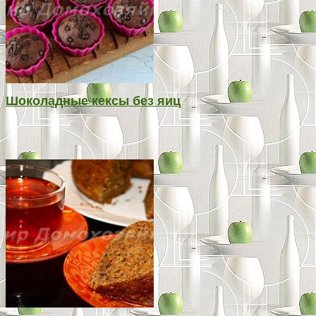
Шоколадные кексы без яиц