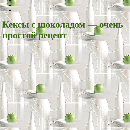
Кексы с шоколадом — очень
простой рецепт