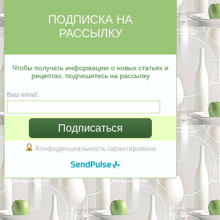
ПОДПИСКА НА
РАССЫЛКУ
Чтобы получать информацию о новых статьях и
рецептах, подпишитесь на рассылку
Ваш email:
Подписаться
Конфиденциальность гарантирована