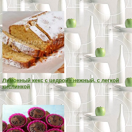
Лимонный кекс с цедрой - нежный, с легкой
кислинкой