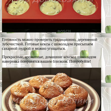
Готовность можно проверить традиционно, деревянной
зубочисткой. Готовые кексы с шоколадом присыпаем
сахарной пудрой и можно угощаться.
Прекрасные, ароматные, домашние кексы с шоколадом
наверняка понравятся вашим близким. Попробуйте!