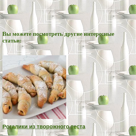
Вы можете посмотреть другие интересные
статьи:
Рогалики из творожного теста