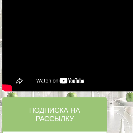
ПОДПИСКА НА
РАССЫЛКУ