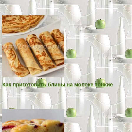
Как приготовить блины на молоке тонкие