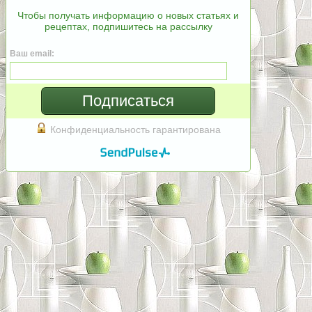
Чтобы получать информацию о новых статьях и
рецептах, подпишитесь на рассылку
Ваш email:
Подписаться
Конфиденциальность гарантирована