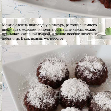
Можно сделать шоколадную глазурь, растопив немного
шоколада с молоком, и полить остывшие кексы, можно
присыпать сахарной пудрой, а можно вообще ничего не
добавлять. Ведь, правда же, просто?