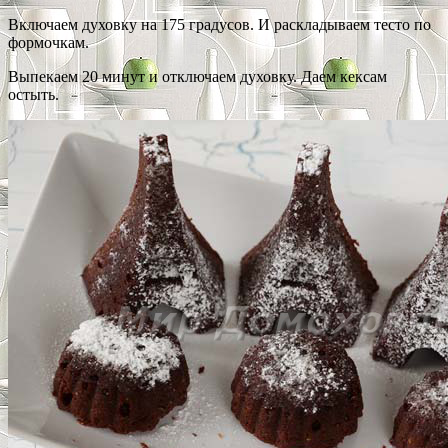
Включаем духовку на 175 градусов. И раскладываем тесто по
формочкам.
Выпекаем 20 минут и отключаем духовку. Даем кексам
остыть.