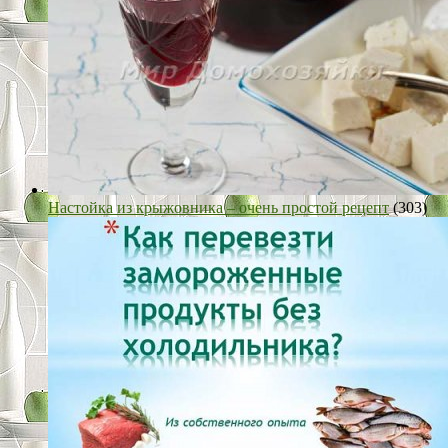
Настойка из крыжовника – очень простой рецепт
(303)