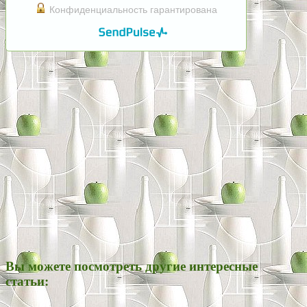
Конфиденциальность гарантирована
Вы можете посмотреть другие интересные
статьи: