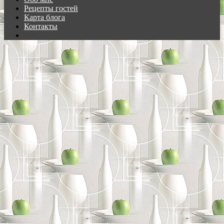
Рецепты гостей
Карта блога
Контакты