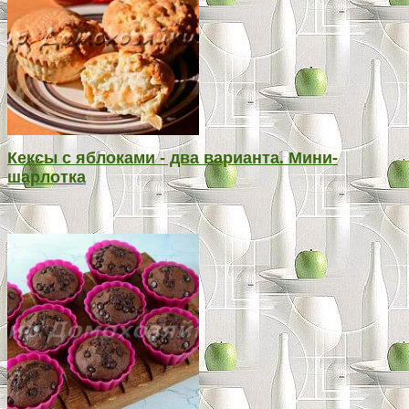
Кексы с яблоками - два варианта. Мини-
шарлотка