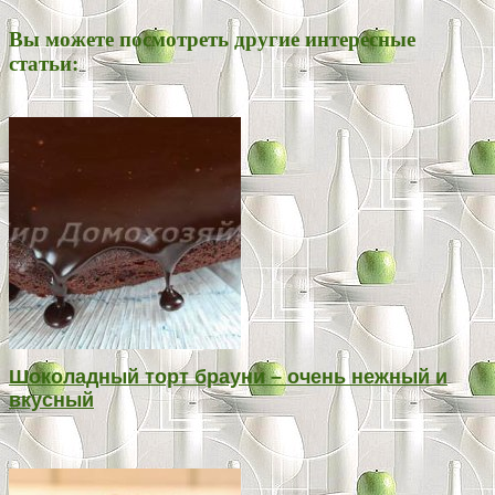
Вы можете посмотреть другие интересные
статьи:
Шоколадный торт брауни – очень нежный и
вкусный