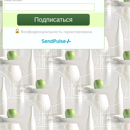
Ваш email:
Подписаться
Конфиденциальность гарантирована