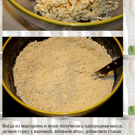
Когда из маргарина и муки получилась однородная масса,
делаем горку с выемкой, вбиваем яйцо, добавляем стакан