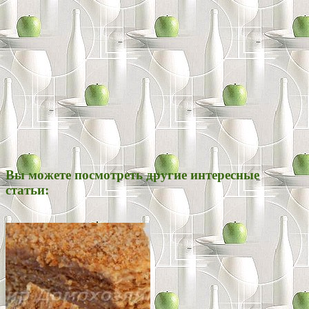
Вы можете посмотреть другие интересные
статьи: