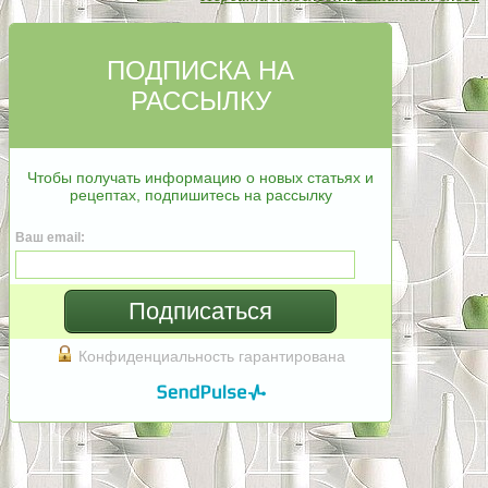
ПОДПИСКА НА
РАССЫЛКУ
Чтобы получать информацию о новых статьях и
рецептах, подпишитесь на рассылку
Ваш email:
Подписаться
Конфиденциальность гарантирована