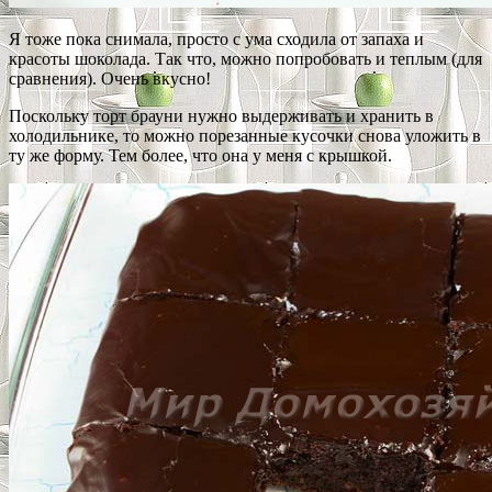
Я тоже пока снимала, просто с ума сходила от запаха и
красоты шоколада. Так что, можно попробовать и теплым (для
сравнения). Очень вкусно!
Поскольку торт брауни нужно выдерживать и хранить в
холодильнике, то можно порезанные кусочки снова уложить в
ту же форму. Тем более, что она у меня с крышкой.