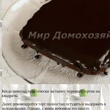
Когда шоколад практически застынет, порежьте тортик на
квадраты.
Далее рекомендуется торт полностью остудить и выдержать в
холодильнике. Однако, с моим ребенком это просто