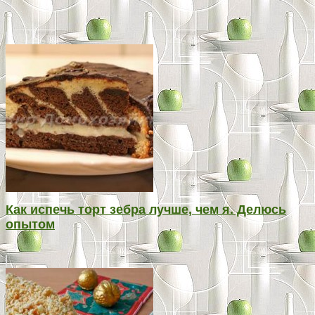
Как испечь торт зебра лучше, чем я. Делюсь
опытом