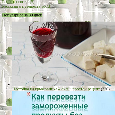
Рецепты гостей
(5)
Рассказы о путешествиях
(3)
Популярное за 30 дней
Настойка из крыжовника – очень простой рецепт
(320)