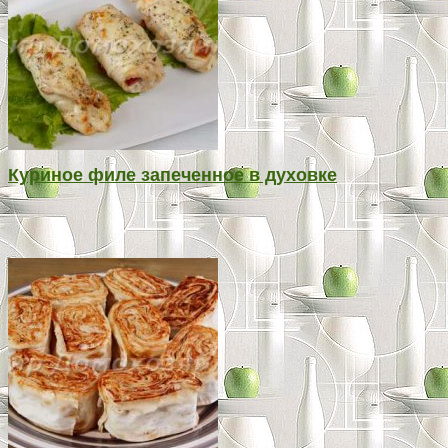
Куриное филе запеченное в духовке