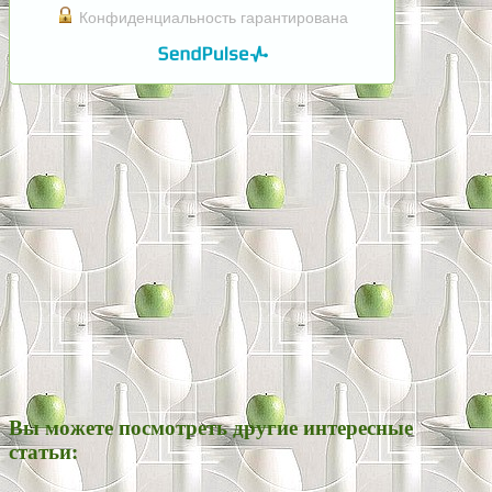
Конфиденциальность гарантирована
Вы можете посмотреть другие интересные
статьи: