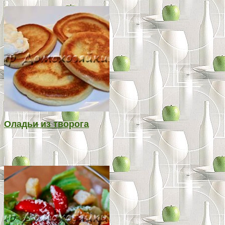
Оладьи из творога