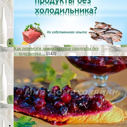
Как перевезти замороженные продукты без
холодильника…
(143)