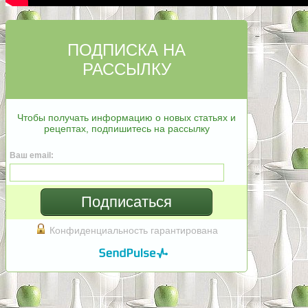
ПОДПИСКА НА
РАССЫЛКУ
Чтобы получать информацию о новых статьях и
рецептах, подпишитесь на рассылку
Ваш email:
Подписаться
Конфиденциальность гарантирована