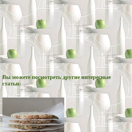
Вы можете посмотреть другие интересные
статьи: