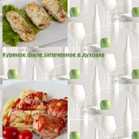
Куриное филе запеченное в духовке