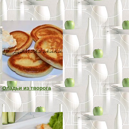
Оладьи из творога