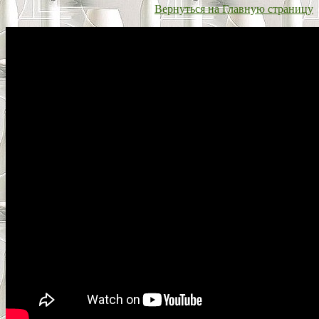
Вернуться на Главную страницу