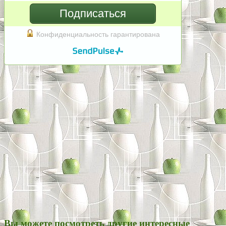
Подписаться
Конфиденциальность гарантирована
Вы можете посмотреть другие интересные