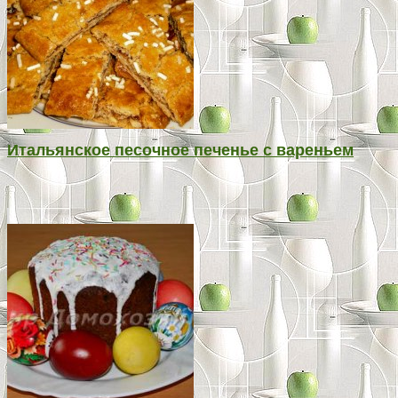
Итальянское песочное печенье с вареньем