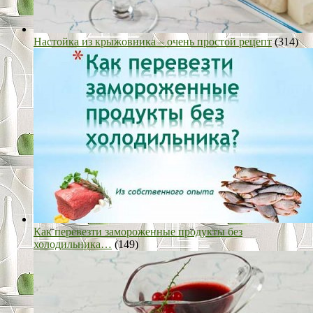
Настойка из крыжовника – очень простой рецепт
(314)
Как перевезти замороженные продукты без
холодильника…
(149)