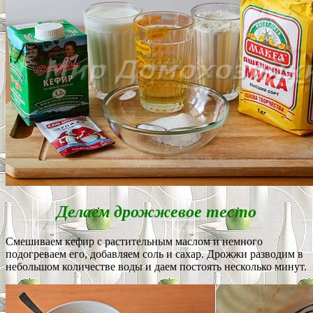
Делаем дрожжевое тесто
Смешиваем кефир с растительным маслом и немного
подогреваем его, добавляем соль и сахар. Дрожжи разводим в
небольшом количестве воды и даем постоять несколько минут.