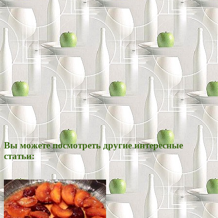
Вы можете посмотреть другие интересные
статьи: