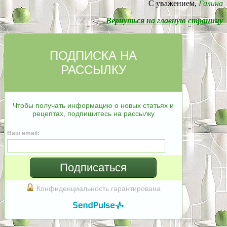
С уважением,
Галина
Вернуться на главную страницу
ПОДПИСКА НА
РАССЫЛКУ
Чтобы получать информацию о новых статьях и
рецептах, подпишитесь на рассылку
Ваш email:
Подписаться
Конфиденциальность гарантирована