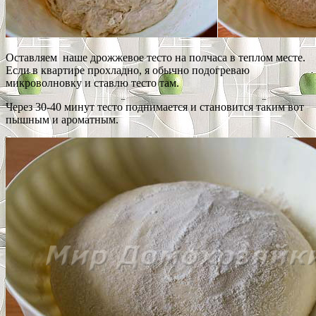
Оставляем наше дрожжевое тесто на полчаса в теплом месте.
Если в квартире прохладно, я обычно подогреваю
микроволновку и ставлю тесто там.
Через 30-40 минут тесто поднимается и становится таким вот
пышным и ароматным.