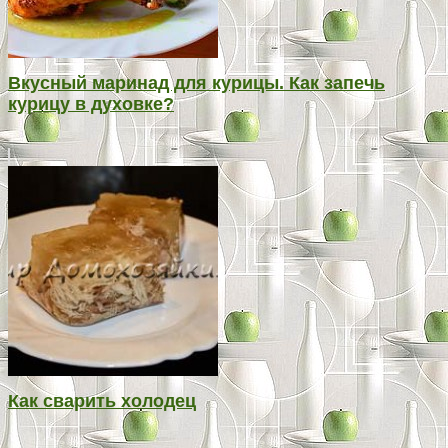
Вкусный маринад для курицы. Как запечь
курицу в духовке?
Как сварить холодец