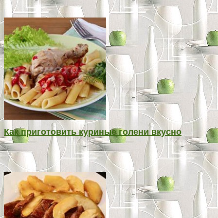
Как приготовить куриные голени вкусно