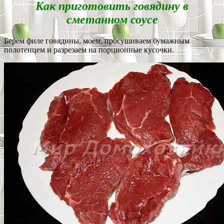
Как приготовить говядину в
сметанном соусе
Берем филе говядины, моем, просушиваем бумажным
полотенцем и разрезаем на порционные кусочки.