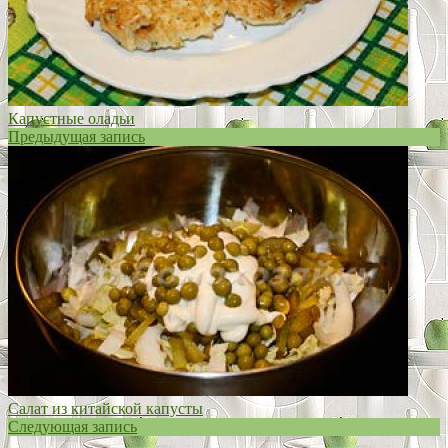
Капустные оладьи
Предыдущая запись
Салат из китайской капусты
Следующая запись