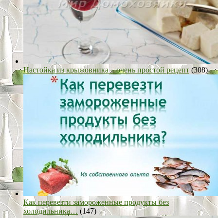
Настойка из крыжовника – очень простой рецепт
(308)
Как перевезти замороженные продукты без
холодильника…
(147)