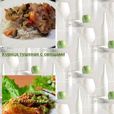
Курица тушеная с овощами