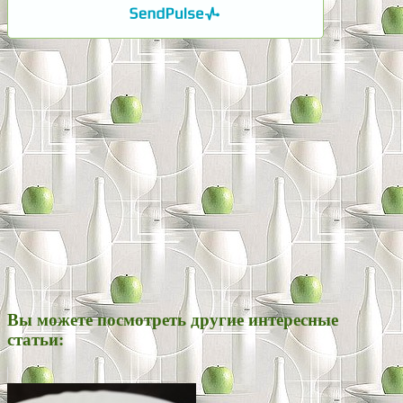
Вы можете посмотреть другие интересные
статьи: