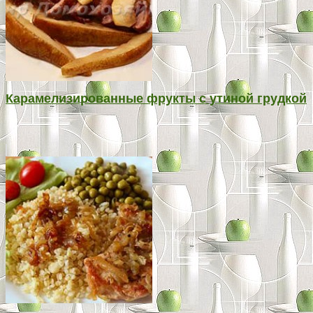
Карамелизированные фрукты с утиной грудкой