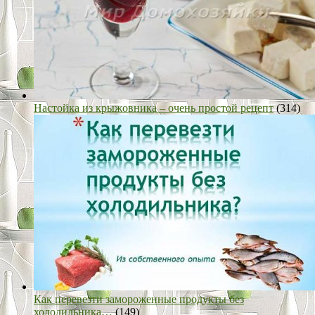
Настойка из крыжовника – очень простой рецепт
(314)
Как перевезти замороженные продукты без
холодильника…
(149)