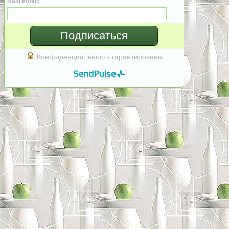
Ваш email:
Подписаться
Конфиденциальность гарантирована