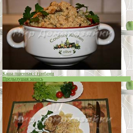
Отправить
Каша пшенная с грибами
Предыдущая запись