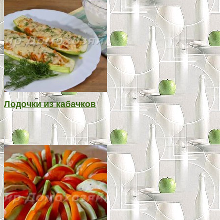
Лодочки из кабачков