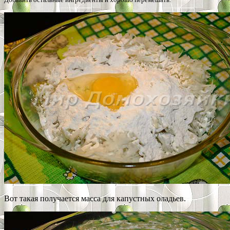
Вот такая получается масса для капустных оладьев.