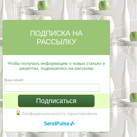
ПОДПИСКА НА
РАССЫЛКУ
Чтобы получать информацию о новых статьях и
рецептах, подпишитесь на рассылку
Ваш email:
Подписаться
Конфиденциальность гарантирована