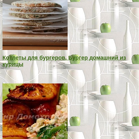
Котлеты для бургеров. Бургер домашний из
курицы