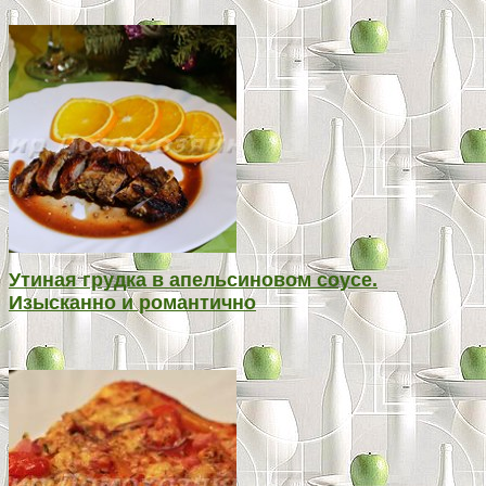
Утиная грудка в апельсиновом соусе.
Изысканно и романтично