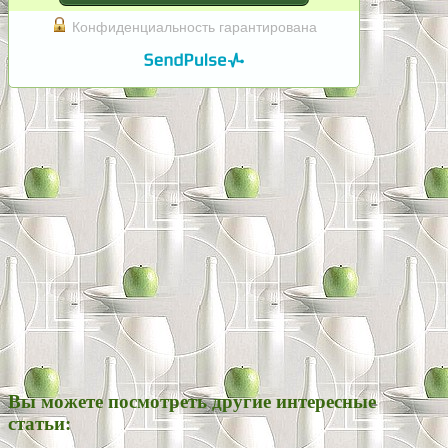
Конфиденциальность гарантирована
Вы можете посмотреть другие интересные
статьи: