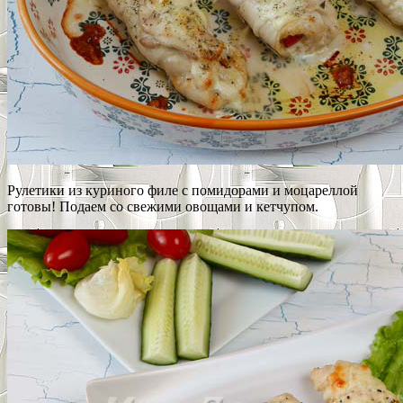
Рулетики из куриного филе с помидорами и моцареллой
готовы! Подаем со свежими овощами и кетчупом.