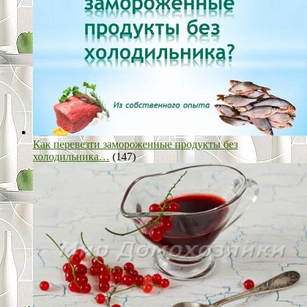
Как перевезти замороженные продукты без
холодильника…
(147)