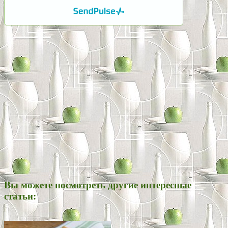
Вы можете посмотреть другие интересные
статьи: