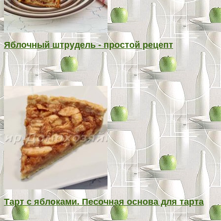
Яблочный штрудель - простой рецепт
Тарт с яблоками. Песочная основа для тарта