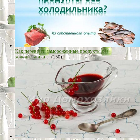
Как перевезти замороженные продукты без
холодильника…
(150)