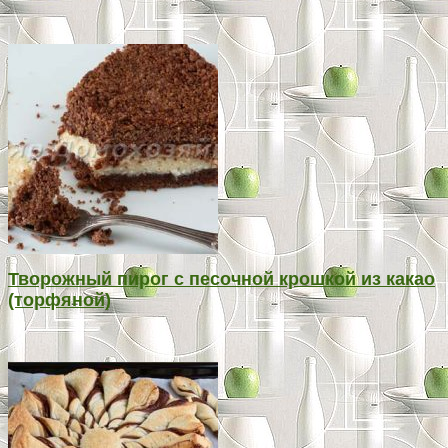
Творожный пирог с песочной крошкой из какао
(торфяной)