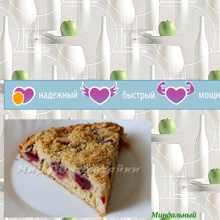
Миндальный