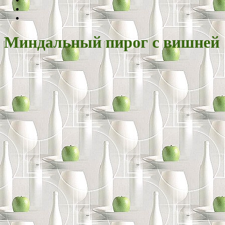
Миндальный пирог с вишней