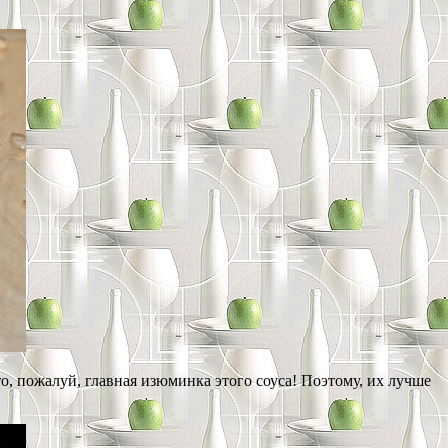
то, пожалуй, главная изюминка этого соуса! Поэтому, их лучше