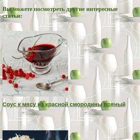
Вы можете посмотреть другие интересные
статьи:
Соус к мясу из красной смородины пряный