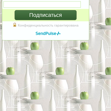
Подписаться
Конфиденциальность гарантирована