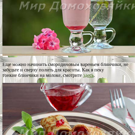
Еще можно начинить смородиновым вареньем блинчики, не
забудьте и сверху полить для красоты. Как я пеку
тонкие блинчики на молоке, смотрите
здесь
.