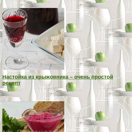
Настойка из крыжовника – очень простой
рецепт