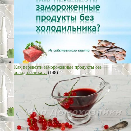
Как перевезти замороженные продукты без
холодильника…
(148)